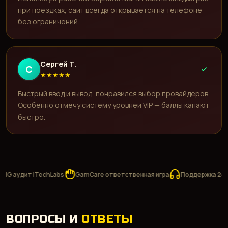
при поездках, сайт всегда открывается на телефоне
без ограничений.
Сергей Т.
С
★
★
★
★
★
Быстрый ввод и вывод, понравился выбор провайдеров.
Особенно отмечу систему уровней VIP — баллы капают
быстро.
удит iTechLabs
GamCare ответственная игра
Поддержка 24/7
В
ВОПРОСЫ И
ОТВЕТЫ