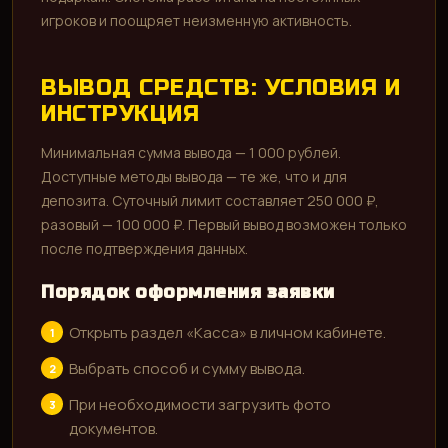
игроков и поощряет неизменную активность.
ВЫВОД СРЕДСТВ: УСЛОВИЯ И
ИНСТРУКЦИЯ
Минимальная сумма вывода — 1 000 рублей.
Доступные методы вывода — те же, что и для
депозита. Суточный лимит составляет 250 000 ₽,
разовый — 100 000 ₽. Первый вывод возможен только
после подтверждения данных.
Порядок оформления заявки
Открыть раздел «Касса» в личном кабинете.
Выбрать способ и сумму вывода.
При необходимости загрузить фото
документов.