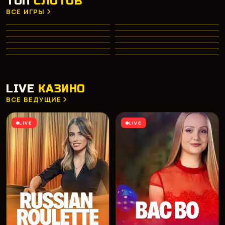
ТОП
СЛОТОВ
ВСЕ ИГРЫ
Gates of Olympus 1000
Big Bass Bonanza
HOT
Diamond of Jungle
Aztec Clusters
NEW
PRAGMATIC PLAY
PRAGMATIC PLAY
Divine Divas
Dreamshock
TOP
NETENT
PRAGMATIC PLAY
Hot Fruit
Phoenix Rising
NEW
PLAY’N GO
NETENT
Fruit Machine
Capymania Yellow
HOT
MICROGAMING
PLAY’N GO
Big Win x25
Fab Farm
MICROGAMING
PRAGMATIC PLAY
NETENT
PLAY’N GO
LIVE
КАЗИНО
ВСЕ ВЕДУЩИЕ
LIVE
LIVE