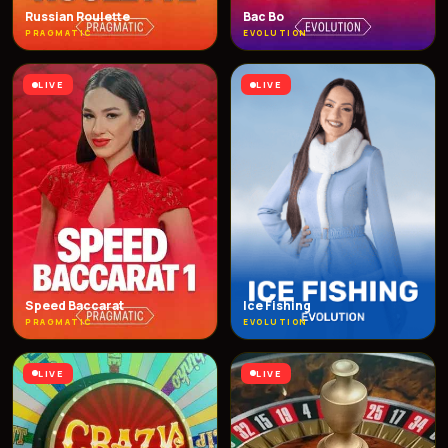
Russian Roulette
Bac Bo
PRAGMATIC
EVOLUTION
LIVE
LIVE
Speed Baccarat
Ice Fishing
PRAGMATIC
EVOLUTION
LIVE
LIVE