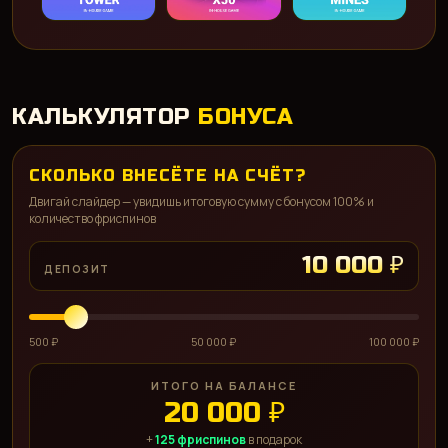
КАЛЬКУЛЯТОР
БОНУСА
СКОЛЬКО ВНЕСЁТЕ НА СЧЁТ?
Двигай слайдер — увидишь итоговую сумму с бонусом 100% и
количество фриспинов
10 000 ₽
ДЕПОЗИТ
500 ₽
50 000 ₽
100 000 ₽
ИТОГО НА БАЛАНСЕ
20 000 ₽
+
125 фриспинов
в подарок