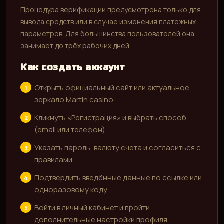
Процедура верификации предусмотрена только для
вывода средств или в случае изменения платежных
параметров. Для большинства пользователей она
занимает до трёх рабочих дней.
Как создать аккаунт
Открыть официальный сайт или актуальное
зеркало Martin casino.
Кликнуть «Регистрация» и выбрать способ
(email или телефон).
Указать пароль, валюту счета и согласиться с
правилами.
Подтвердить введённые данные по ссылке или
одноразовому коду.
Войти в личный кабинет и пройти
дополнительные настройки профиля.