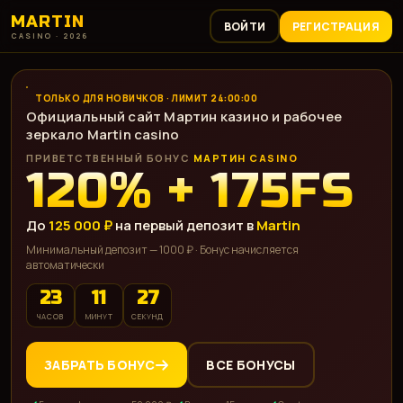
MARTIN
ВОЙТИ
РЕГИСТРАЦИЯ
CASINO · 2026
ТОЛЬКО ДЛЯ НОВИЧКОВ · ЛИМИТ 24:00:00
Официальный сайт Мартин казино и рабочее
зеркало Martin casino
ПРИВЕТСТВЕННЫЙ БОНУС
МАРТИН CASINO
120% + 175FS
До
125 000 ₽
на первый депозит в
Martin
Минимальный депозит — 1000 ₽ · Бонус начисляется
автоматически
23
11
25
ЧАСОВ
МИНУТ
СЕКУНД
ЗАБРАТЬ БОНУС
ВСЕ БОНУСЫ