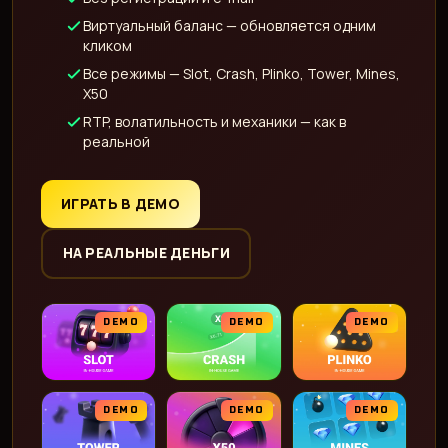
Виртуальный баланс — обновляется одним
кликом
Все режимы — Slot, Crash, Plinko, Tower, Mines,
X50
RTP, волатильность и механики — как в
реальной
ИГРАТЬ В ДЕМО
НА РЕАЛЬНЫЕ ДЕНЬГИ
DEMO
DEMO
DEMO
DEMO
DEMO
DEMO