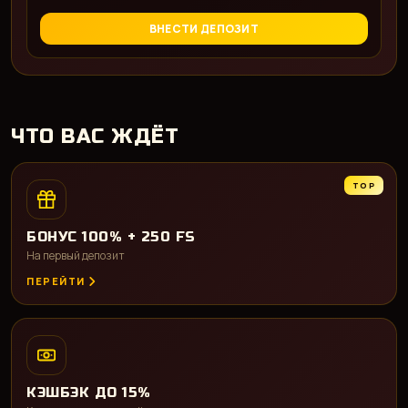
ВНЕСТИ ДЕПОЗИТ
ЧТО ВАС ЖДЁТ
TOP
БОНУС 100% + 250 FS
На первый депозит
ПЕРЕЙТИ
КЭШБЭК ДО 15%